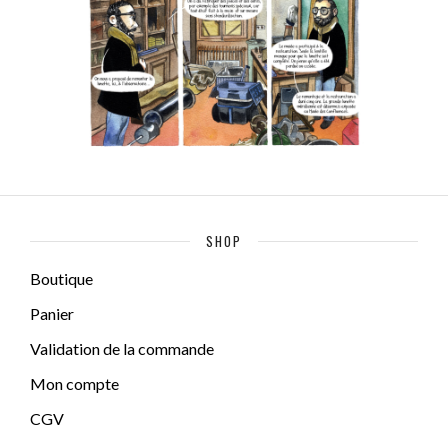
SHOP
Boutique
Panier
Validation de la commande
Mon compte
CGV