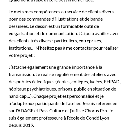
Je mets mes compétences au service de clients divers
pour des commandes d’illustrations et de bande
dessinées. Le dessin est un formidable outil de
vulgarisation et de communication. J’ai pu travailler avec
des clients très divers : particuliers, entreprises,
institutions… N’hésitez pas à me contacter pour réaliser
votre projet !
J’attache également une grande importance à la
transmission. Je réalise régulièrement des ateliers avec
des publics éclectiques (écoles, collèges, lycées, EHPAD,
hôpitaux psychiatriques, prisons, public en situation de
handicap…). Chaque projet est personnalisé et je
m’adapte aux participants de l’atelier. Je suis référencée
sur l’ADAGE et Pass Culture et j’utilise Chorus Pro. Je
suis également professeure à l’école de Condé Lyon
depuis 2019.