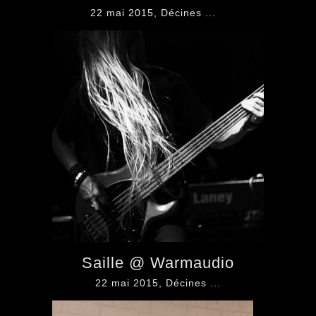
22 mai 2015, Décines ...
Saille @ Warmaudio
22 mai 2015, Décines ...