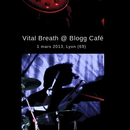
Vital Breath @ Blogg Café
1 mars 2013, Lyon (69)