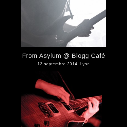
From Asylum @ Blogg Café
12 septembre 2014, Lyon