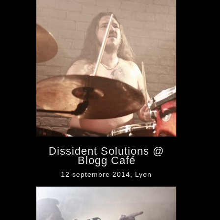
Dissident Solutions @
Blogg Café
12 septembre 2014, Lyon