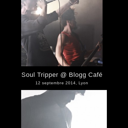
Soul Tripper @ Blogg Café
12 septembre 2014, Lyon