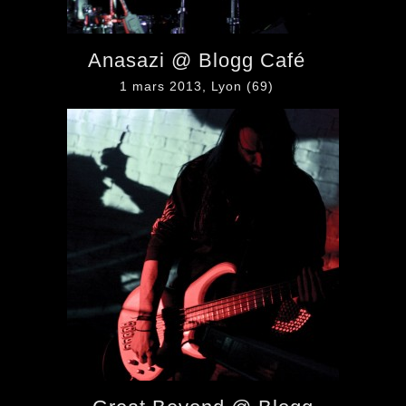
Anasazi @ Blogg Café
1 mars 2013, Lyon (69)