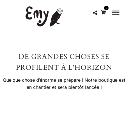
0
DE GRANDES CHOSES SE
PROFILENT À L’HORIZON
Quelque chose d’énorme se prépare ! Notre boutique est
en chantier et sera bientôt lancée !