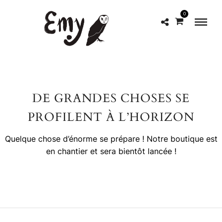
0
DE GRANDES CHOSES SE
PROFILENT À L’HORIZON
Quelque chose d’énorme se prépare ! Notre boutique est
en chantier et sera bientôt lancée !