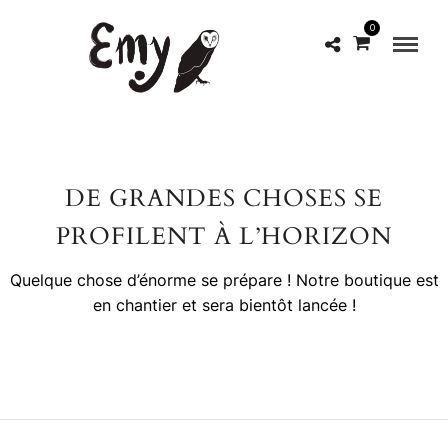
0
DE GRANDES CHOSES SE
PROFILENT À L’HORIZON
Quelque chose d’énorme se prépare ! Notre boutique est
en chantier et sera bientôt lancée !