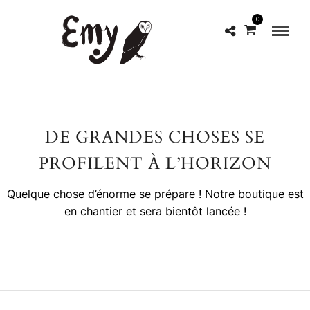
0
DE GRANDES CHOSES SE
PROFILENT À L’HORIZON
Quelque chose d’énorme se prépare ! Notre boutique est
en chantier et sera bientôt lancée !