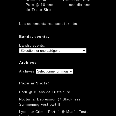
Pute @ 10 ans
ses dix ans
de Triste Sire
Les commentaires sont fermés.
Bands, events:
Bands, events:
Archives
Archives
Popular Shots:
Porn @ 10 ans de Triste Sire
Nocturnal Depression @ Blackness
Summoning Fest part II
Lyon sur Crime, Part. 1 @ Musée Testut-