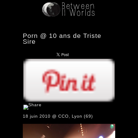
Porn @ 10 ans de Triste
Sire
18 juin 2010 @ CCO, Lyon (69)